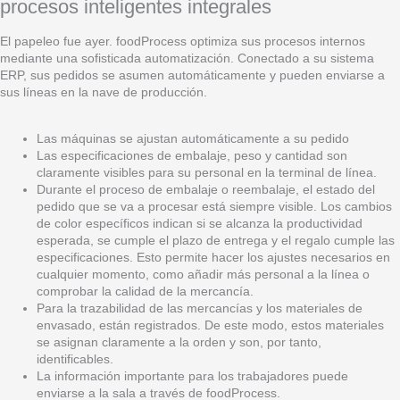
procesos inteligentes integrales
El papeleo fue ayer. foodProcess optimiza sus procesos internos
mediante una sofisticada automatización. Conectado a su sistema
ERP, sus pedidos se asumen automáticamente y pueden enviarse a
sus líneas en la nave de producción.
Las máquinas se ajustan automáticamente a su pedido
Las especificaciones de embalaje, peso y cantidad son
claramente visibles para su personal en la terminal de línea.
Durante el proceso de embalaje o reembalaje, el estado del
pedido que se va a procesar está siempre visible. Los cambios
de color específicos indican si se alcanza la productividad
esperada, se cumple el plazo de entrega y el regalo cumple las
especificaciones. Esto permite hacer los ajustes necesarios en
cualquier momento, como añadir más personal a la línea o
comprobar la calidad de la mercancía.
Para la trazabilidad de las mercancías y los materiales de
envasado, están registrados. De este modo, estos materiales
se asignan claramente a la orden y son, por tanto,
identificables.
La información importante para los trabajadores puede
enviarse a la sala a través de foodProcess.