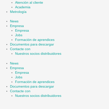
Atención al cliente
Academia
Metrología
News
Empresa
Empresa
Jobs
Formación de aprendices
Documentos para descargar
Contacte con
Nuestros socios distribuidores
News
Empresa
Empresa
Jobs
Formación de aprendices
Documentos para descargar
Contacte con
Nuestros socios distribuidores