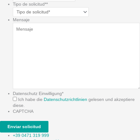
Tipo de solicitud*
*
Mensaje
Datenschutz Einwilligung
*
Ich habe die
Datenschutzrichtlinien
gelesen und akzeptiere
diese.
CAPTCHA
+39 0471 319 999