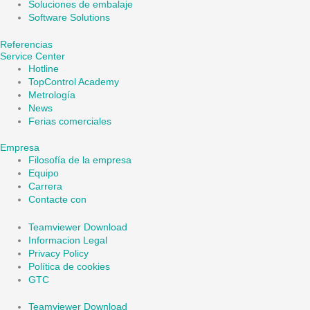
Soluciones de embalaje
Software Solutions
Referencias
Service Center
Hotline
TopControl Academy
Metrología
News
Ferias comerciales
Empresa
Filosofía de la empresa
Equipo
Carrera
Contacte con
Teamviewer Download
Informacion Legal
Privacy Policy
Política de cookies
GTC
Teamviewer Download