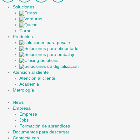
Soluciones
Frutas
Verduras
Queso
Carne
Productos
soluciones para pesaje
Soluciones para etiquetado
Soluciones para embalaje
Closing Solutions
Soluciones de digitalización
Atención al cliente
Atención al cliente
Academia
Metrología
News
Empresa
Empresa
Jobs
Formación de aprendices
Documentos para descargar
Contacte con