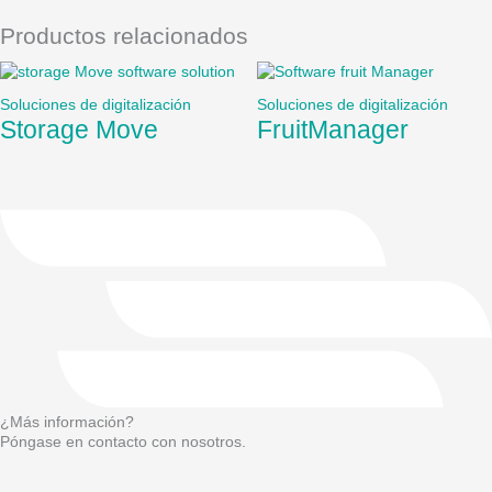
Productos relacionados
Soluciones de digitalización
Soluciones de digitalización
Storage Move
FruitManager
¿Más información?
Póngase en contacto con nosotros.