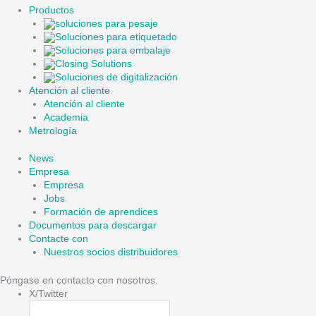
Productos
soluciones para pesaje
Soluciones para etiquetado
Soluciones para embalaje
Closing Solutions
Soluciones de digitalización
Atención al cliente
Atención al cliente
Academia
Metrología
News
Empresa
Empresa
Jobs
Formación de aprendices
Documentos para descargar
Contacte con
Nuestros socios distribuidores
Póngase en contacto con nosotros.
X/Twitter