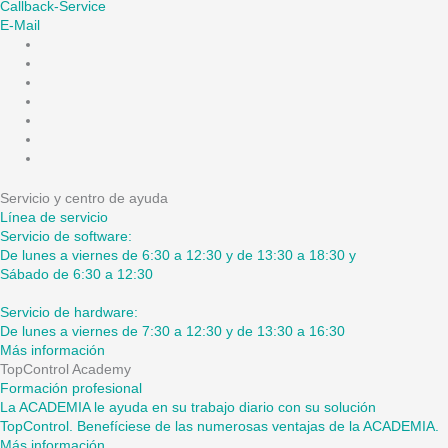
Callback-Service
E-Mail
Servicio y centro de ayuda
Línea de servicio
Servicio de software:
De lunes a viernes de 6:30 a 12:30 y de 13:30 a 18:30 y
Sábado de 6:30 a 12:30
Servicio de hardware:
De lunes a viernes de 7:30 a 12:30 y de 13:30 a 16:30
Más información
TopControl Academy
Formación profesional
La ACADEMIA le ayuda en su trabajo diario con su solución
TopControl. Benefíciese de las numerosas ventajas de la ACADEMIA.
Más información