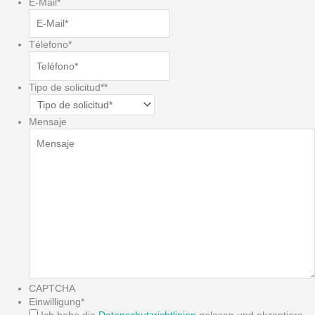
E-Mail
*
Télefono
*
Tipo de solicitud*
*
Mensaje
CAPTCHA
Einwilligung
*