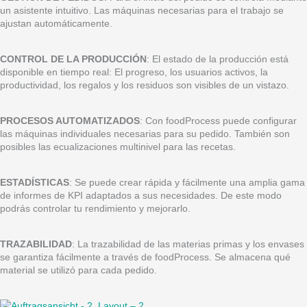
un asistente intuitivo. Las máquinas necesarias para el trabajo se
ajustan automáticamente.
CONTROL DE LA PRODUCCIÓN
: El estado de la producción está
disponible en tiempo real: El progreso, los usuarios activos, la
productividad, los regalos y los residuos son visibles de un vistazo.
PROCESOS AUTOMATIZADOS
: Con foodProcess puede configurar
las máquinas individuales necesarias para su pedido. También son
posibles las ecualizaciones multinivel para las recetas.
ESTADÍSTICAS
: Se puede crear rápida y fácilmente una amplia gama
de informes de KPI adaptados a sus necesidades. De este modo
podrás controlar tu rendimiento y mejorarlo.
TRAZABILIDAD
: La trazabilidad de las materias primas y los envases
se garantiza fácilmente a través de foodProcess. Se almacena qué
material se utilizó para cada pedido.