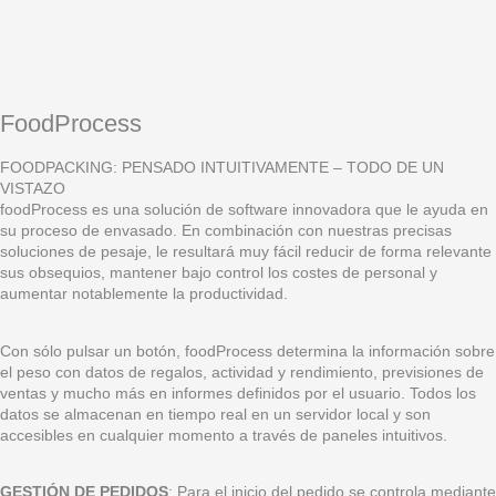
FoodProcess
FOODPACKING: PENSADO INTUITIVAMENTE – TODO DE UN
VISTAZO
foodProcess es una solución de software innovadora que le ayuda en
su proceso de envasado. En combinación con nuestras precisas
soluciones de pesaje, le resultará muy fácil reducir de forma relevante
sus obsequios, mantener bajo control los costes de personal y
aumentar notablemente la productividad.
Con sólo pulsar un botón, foodProcess determina la información sobre
el peso con datos de regalos, actividad y rendimiento, previsiones de
ventas y mucho más en informes definidos por el usuario. Todos los
datos se almacenan en tiempo real en un servidor local y son
accesibles en cualquier momento a través de paneles intuitivos.
GESTIÓN DE PEDIDOS
: Para el inicio del pedido se controla mediante