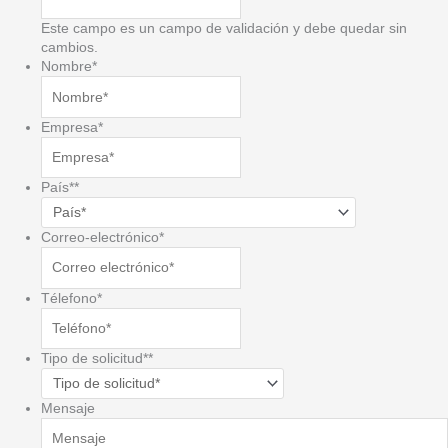
Este campo es un campo de validación y debe quedar sin
cambios.
Nombre
*
Empresa
*
País*
*
Correo-electrónico
*
Télefono
*
Tipo de solicitud*
*
Mensaje