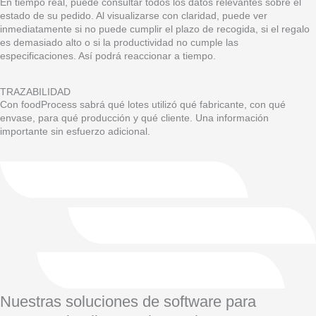
En tiempo real, puede consultar todos los datos relevantes sobre el
estado de su pedido. Al visualizarse con claridad, puede ver
inmediatamente si no puede cumplir el plazo de recogida, si el regalo
es demasiado alto o si la productividad no cumple las
especificaciones. Así podrá reaccionar a tiempo.
TRAZABILIDAD
Con foodProcess sabrá qué lotes utilizó qué fabricante, con qué
envase, para qué producción y qué cliente. Una información
importante sin esfuerzo adicional.
Nuestras soluciones de software para