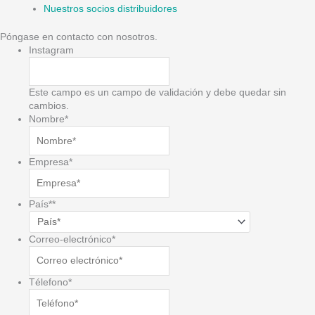
Nuestros socios distribuidores
Póngase en contacto con nosotros.
Instagram
Este campo es un campo de validación y debe quedar sin
cambios.
Nombre
*
Empresa
*
País*
*
Correo-electrónico
*
Télefono
*