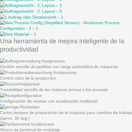
Una herramienta de mejora inteligente de la
productividad
Gestión sencilla de pedidos con carga automática de máquinas
Control claro de la producción
Trazabilidad sencilla de las materias primas y los envases
Configuración de recetas con ecualización multinivel
Cortos tiempos de preparación de la máquina para cambios de trabajo
(aprox. 30 seg.)
Ahorro de personal de embalaje