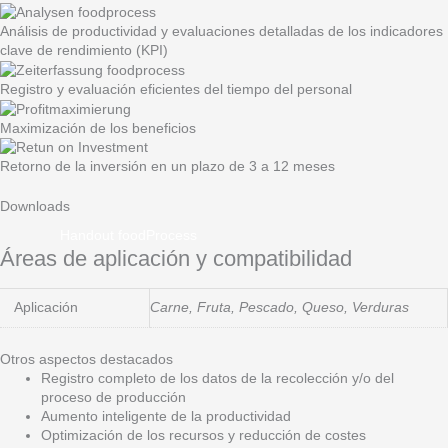
Análisis de productividad y evaluaciones detalladas de los indicadores
clave de rendimiento (KPI)
Registro y evaluación eficientes del tiempo del personal
Maximización de los beneficios
Retorno de la inversión en un plazo de 3 a 12 meses
Downloads
Handout foodProcess
Áreas de aplicación y compatibilidad
Aplicación
Carne, Fruta, Pescado, Queso, Verduras
Otros aspectos destacados
Registro completo de los datos de la recolección y/o del
proceso de producción
Aumento inteligente de la productividad
Optimización de los recursos y reducción de costes