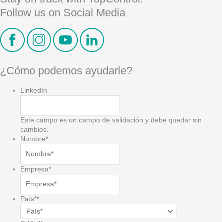
Follow us on Social Media
¿Cómo podemos ayudarle?
LinkedIn
Este campo es un campo de validación y debe quedar sin
cambios.
Nombre
*
Empresa
*
País*
*