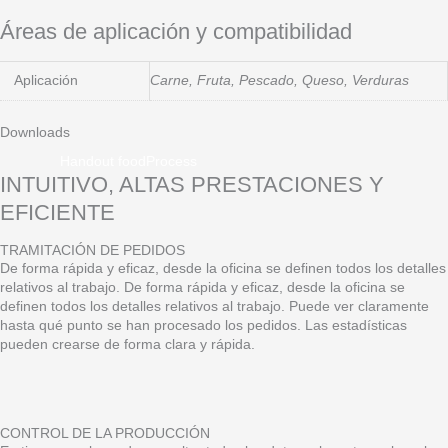
Áreas de aplicación y compatibilidad
Aplicación
Carne, Fruta, Pescado, Queso, Verduras
Downloads
Handout foodProcess
INTUITIVO, ALTAS PRESTACIONES Y
EFICIENTE
TRAMITACIÓN DE PEDIDOS
De forma rápida y eficaz, desde la oficina se definen todos los detalles
relativos al trabajo. De forma rápida y eficaz, desde la oficina se
definen todos los detalles relativos al trabajo. Puede ver claramente
hasta qué punto se han procesado los pedidos. Las estadísticas
pueden crearse de forma clara y rápida.
CONTROL DE LA PRODUCCIÓN